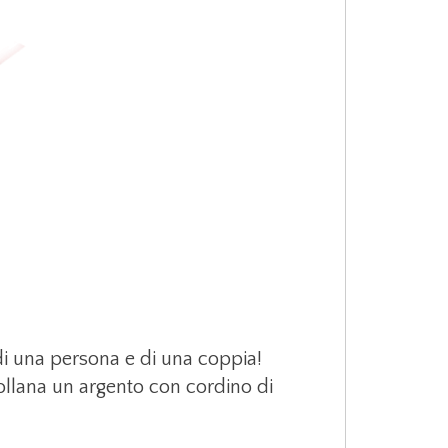
 di una persona e di una coppia!
ollana un argento con cordino di