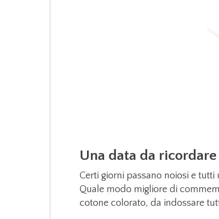
Una data da ricordare
Certi giorni passano noiosi e tutt
Quale modo migliore di commemora
cotone colorato, da indossare tutti