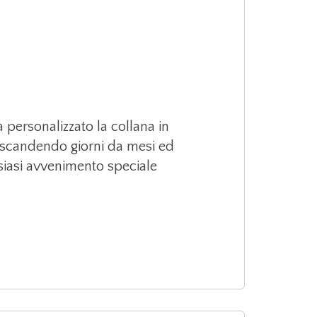
 personalizzato la collana in
, scandendo giorni da mesi ed
siasi avvenimento speciale