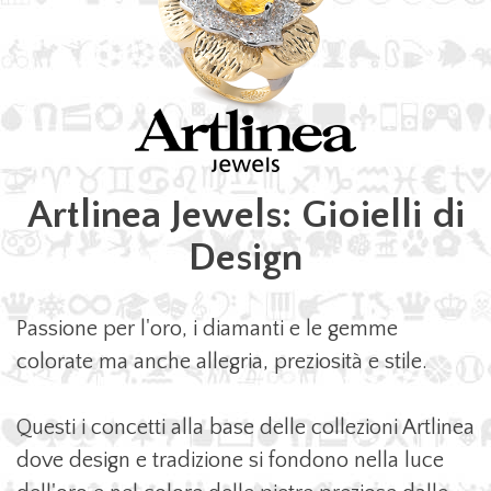
Artlinea Jewels: Gioielli di
Design
Passione per l'oro, i diamanti e le gemme
colorate ma anche allegria, preziosità e stile.
Questi i concetti alla base delle collezioni Artlinea
dove design e tradizione si fondono nella luce