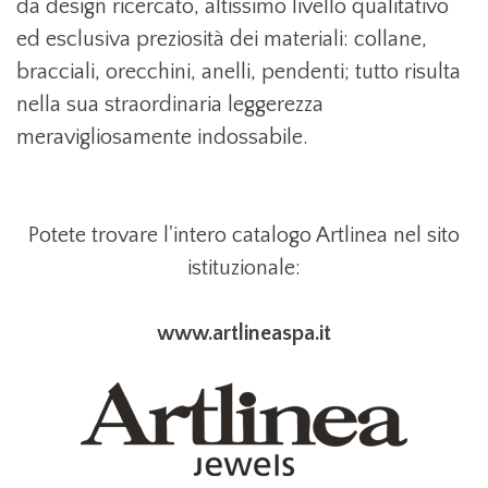
da design ricercato, altissimo livello qualitativo
ed esclusiva preziosità dei materiali: collane,
bracciali, orecchini, anelli, pendenti; tutto risulta
nella sua straordinaria leggerezza
meravigliosamente indossabile.
Potete trovare l'intero catalogo Artlinea nel sito
istituzionale:
www.artlineaspa.it