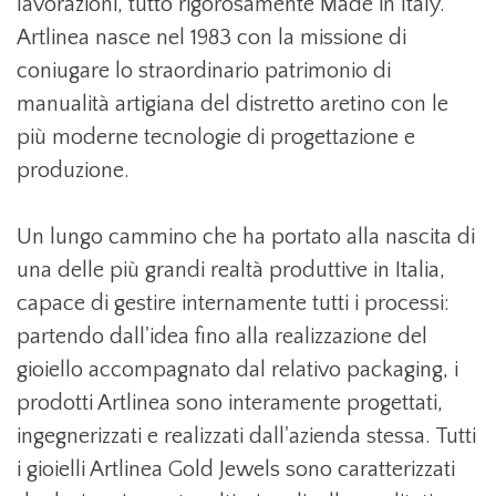
lavorazioni, tutto rigorosamente Made in Italy.
Artlinea nasce nel 1983 con la missione di
coniugare lo straordinario patrimonio di
manualità artigiana del distretto aretino con le
più moderne tecnologie di progettazione e
produzione.
Un lungo cammino che ha portato alla nascita di
una delle più grandi realtà produttive in Italia,
capace di gestire internamente tutti i processi:
partendo dall'idea fino alla realizzazione del
gioiello accompagnato dal relativo packaging, i
prodotti Artlinea sono interamente progettati,
ingegnerizzati e realizzati dall'azienda stessa. Tutti
i gioielli Artlinea Gold Jewels sono caratterizzati